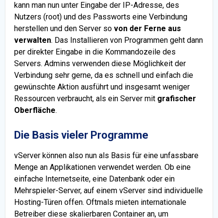
kann man nun unter Eingabe der IP-Adresse, des
Nutzers (root) und des Passworts eine Verbindung
herstellen und den Server so
von der Ferne aus
verwalten
. Das Installieren von Programmen geht dann
per direkter Eingabe in die Kommandozeile des
Servers. Admins verwenden diese Möglichkeit der
Verbindung sehr gerne, da es schnell und einfach die
gewünschte Aktion ausführt und insgesamt weniger
Ressourcen verbraucht, als ein Server mit
grafischer
Oberfläche
.
Die Basis vieler Programme
vServer können also nun als Basis für eine unfassbare
Menge an Applikationen verwendet werden. Ob eine
einfache Internetseite, eine Datenbank oder ein
Mehrspieler-Server, auf einem vServer sind individuelle
Hosting-Türen offen. Oftmals mieten internationale
Betreiber diese skalierbaren Container an, um