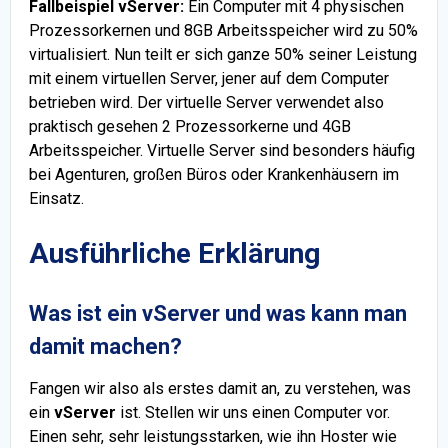
Fallbeispiel vServer:
Ein Computer mit 4 physischen
Prozessorkernen und 8GB Arbeitsspeicher wird zu 50%
virtualisiert. Nun teilt er sich ganze 50% seiner Leistung
mit einem virtuellen Server, jener auf dem Computer
betrieben wird. Der virtuelle Server verwendet also
praktisch gesehen 2 Prozessorkerne und 4GB
Arbeitsspeicher. Virtuelle Server sind besonders häufig
bei Agenturen, großen Büros oder Krankenhäusern im
Einsatz.
Ausführliche Erklärung
Was ist ein vServer und was kann man
damit machen?
Fangen wir also als erstes damit an, zu verstehen, was
ein
vServer
ist. Stellen wir uns einen Computer vor.
Einen sehr, sehr leistungsstarken, wie ihn Hoster wie