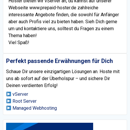
Hoster bieten wir vServer an, du kannst auf unserer
Webseite www.prepaid-hoster.de zahlreiche
interessante Angebote finden, die sowohl für Anfänger
aber auch Profis viel zu bieten haben. Sieh Dich gerne
um und kontaktiere uns, solltest du Fragen zu einem
Thema haben!
Viel Spaß!
Perfekt passende Erwähnungen für Dich
Schaue Dir unsere einzigartigen Lösungen an. Hoste mit
uns ab sofort auf der Überholspur – und sichere Dir
Deinen verdienten Erfolg!
vServer
Root Server
Managed Webhosting