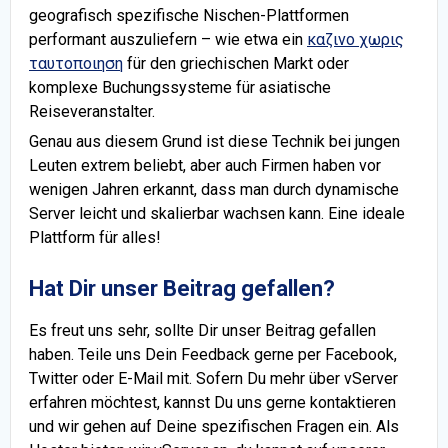
geografisch spezifische Nischen-Plattformen
performant auszuliefern – wie etwa ein
καζινο χωρις
ταυτοποιηση
für den griechischen Markt oder
komplexe Buchungssysteme für asiatische
Reiseveranstalter.
Genau aus diesem Grund ist diese Technik bei jungen
Leuten extrem beliebt, aber auch Firmen haben vor
wenigen Jahren erkannt, dass man durch dynamische
Server leicht und skalierbar wachsen kann. Eine ideale
Plattform für alles!
Hat Dir unser Beitrag gefallen?
Es freut uns sehr, sollte Dir unser Beitrag gefallen
haben. Teile uns Dein Feedback gerne per Facebook,
Twitter oder E-Mail mit. Sofern Du mehr über vServer
erfahren möchtest, kannst Du uns gerne kontaktieren
und wir gehen auf Deine spezifischen Fragen ein. Als