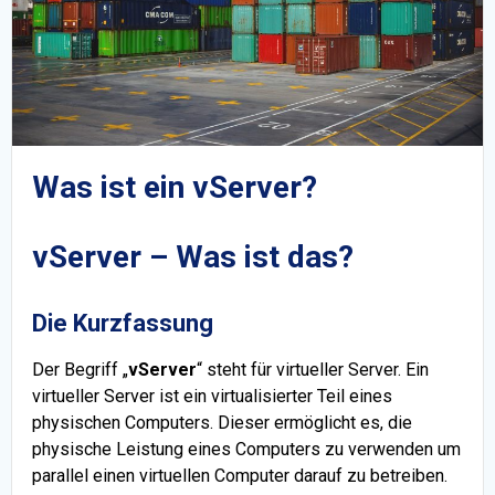
Was ist ein vServer?
vServer – Was ist das?
Die Kurzfassung
Der Begriff „
vServer
“ steht für virtueller Server. Ein
virtueller Server ist ein virtualisierter Teil eines
physischen Computers. Dieser ermöglicht es, die
physische Leistung eines Computers zu verwenden um
parallel einen virtuellen Computer darauf zu betreiben.