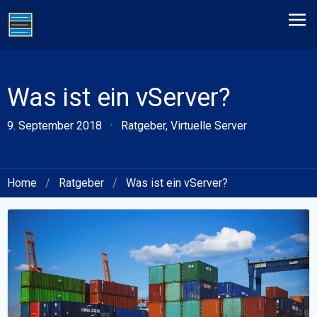
Was ist ein vServer?
9. September 2018
·
Ratgeber
,
Virtuelle Server
Home
/
Ratgeber
/
Was ist ein vServer?