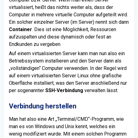
virtualisiert, heißt das nichts weiter als, dass der
Computer in mehrere virtuelle Computer aufgeteilt wird.
Ein solcher einzelner Server (im Server) nennt sich dann
Container
. Dies ist eine Möglichkeit, Ressourcen
aufzuspalten und diese dynamisch oder fest an
Endkunden zu vergeben.
Auf einem virtualisierten Server kann man nun also ein
Betriebssystem installieren und den Server dann als
„vollständigen“ Computer verwenden. In der Regel wird
auf einem virtualisierten Server Linux ohne grafische
Oberfläche installiert, was den Server anschließend nur
per sogenannter
SSH-Verbindung
verwalten lässt.
Verbindung herstellen
Man hat also eine Art „Terminal/CMD“-Programm, wie
man es von Windows und Unix kennt, welches ein
wenig modifiziert wurde. Mit einem solchen Programm