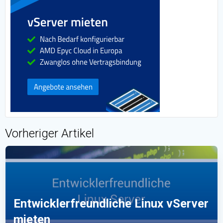
Vorheriger Artikel
Entwicklerfreundliche Linux vServer
mieten