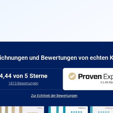
ichnungen und Bewertungen von echten 
4,44
von 5 Sterne
1813
Bewertungen
Zur Echtheit der Bewertungen