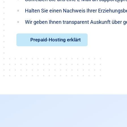
Halten Sie einen Nachweis Ihrer Erziehungsb
Wir geben Ihnen transparent Auskunft über g
Prepaid-Hosting erklärt