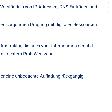
Verständnis von IP-Adressen, DNS-Einträgen und
en sorgsamen Umgang mit digitalen Ressourcen
Infrastruktur, die auch von Unternehmen genutzt
so mit echtem Profi-Werkzeug.
der eine unbedachte Aufladung rückgängig