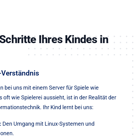
Schritte Ihres Kindes in
Verständnis
n bei uns mit einem Server für Spiele wie
 oft wie Spielerei aussieht, ist in der Realität der
ormationstechnik. Ihr Kind lernt bei uns:
:
Den Umgang mit Linux-Systemen und
ionen.