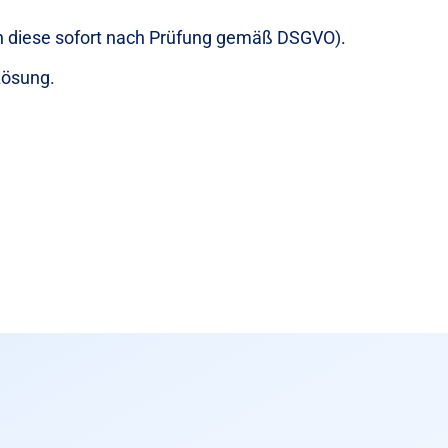
en diese sofort nach Prüfung gemäß DSGVO).
Lösung.