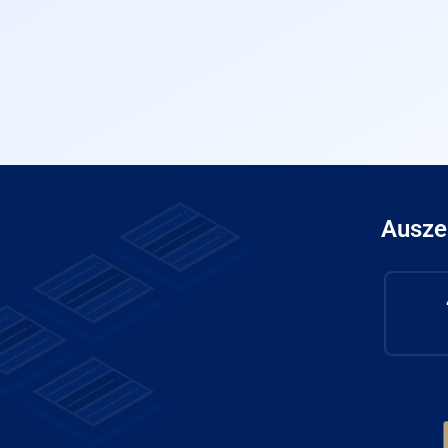
Ausze