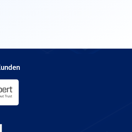
Kunden