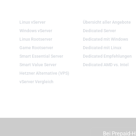
VIRTUELLE SERVER
DEDIZIERTE SERVER
Linux vServer
Übersicht aller Angebote
Windows vServer
Dedicated Server
Linux Rootserver
Dedicated mit Windows
Game Rootserver
Dedicated mit Linux
Smart Essential Server
Dedicated Empfehlungen
Smart Value Server
Dedicated AMD vs. Intel
Hetzner Alternative (VPS)
vServer Vergleich
Bei Prepaid-Ho