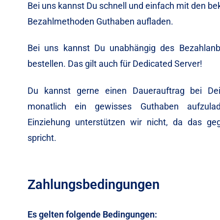
Bei uns kannst Du schnell und einfach mit den b
Bezahlmethoden Guthaben aufladen.
Bei uns kannst Du unabhängig des Bezahlanbie
bestellen. Das gilt auch für Dedicated Server!
Du kannst gerne einen Dauerauftrag bei Dei
monatlich ein gewisses Guthaben aufzulad
Einziehung unterstützen wir nicht, da das g
spricht.
Zahlungsbedingungen
Es gelten folgende Bedingungen: