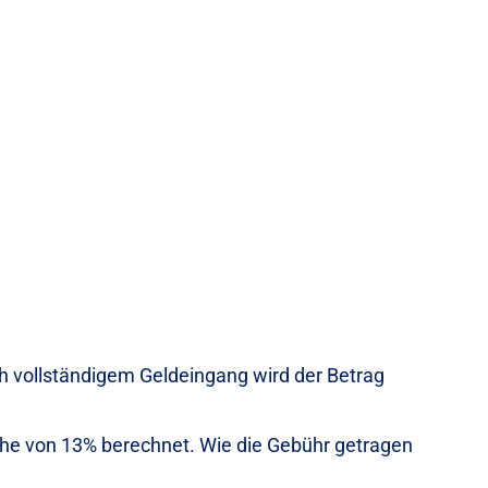
h vollständigem Geldeingang wird der Betrag
öhe von 13% berechnet. Wie die Gebühr getragen