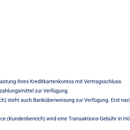
elastung Ihres Kreditkartenkontos mit Vertragsschluss.
zahlungsmittel zur Verfügung.
ch) steht auch Banküberweisung zur Verfügung. Erst nac
ace (Kundenbereich) wird eine Transaktions-Gebühr in H