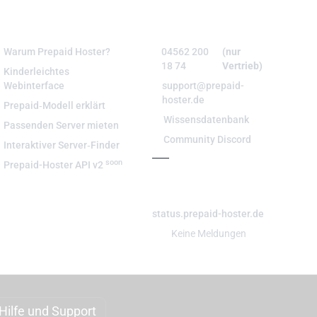
WISSENSWERT
BERATUNG & SUPPORT
Warum Prepaid Hoster?
04562 200
(nur
18 74
Vertrieb)
Kinderleichtes
Webinterface
support@prepaid-
hoster.de
Prepaid‑Modell erklärt
Wissensdatenbank
Passenden Server mieten
Community Discord
Interaktiver Server‑Finder
soon
Prepaid-Hoster API v2
#PPHSTATUS
status.prepaid-hoster.de
Keine Meldungen
Hilfe und Support