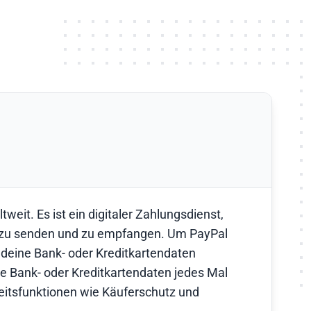
eit. Es ist ein digitaler Zahlungsdienst,
e zu senden und zu empfangen. Um PayPal
 deine Bank- oder Kreditkartendaten
ie Bank- oder Kreditkartendaten jedes Mal
eitsfunktionen wie Käuferschutz und