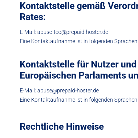
Kontaktstelle gemäß Verord
Rates:
E-Mail: abuse-tco@prepaid-hoster.de
Eine Kontaktaufnahme ist in folgenden Sprachen 
Kontaktstelle für Nutzer u
Europäischen Parlaments un
E-Mail: abuse@prepaid-hoster.de
Eine Kontaktaufnahme ist in folgenden Sprachen 
Rechtliche Hinweise