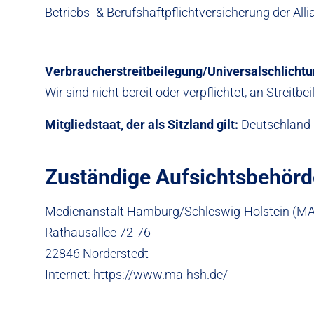
Betriebs- & Berufshaftpflichtversicherung der All
Verbraucherstreitbeilegung/Universalschlichtu
Wir sind nicht bereit oder verpflichtet, an Streit
Mitgliedstaat, der als Sitzland gilt:
Deutschland
Zuständige Aufsichtsbehörde
Medienanstalt Hamburg/Schleswig-Holstein (M
Rathausallee 72-76
22846 Norderstedt
Internet:
https://www.ma-hsh.de/