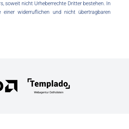
s, soweit nicht Urheberrechte Dritter bestehen. In
le einer widerruflichen und nicht übertragbaren