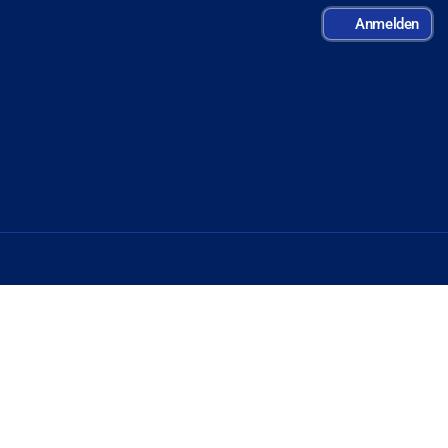
Anmelden