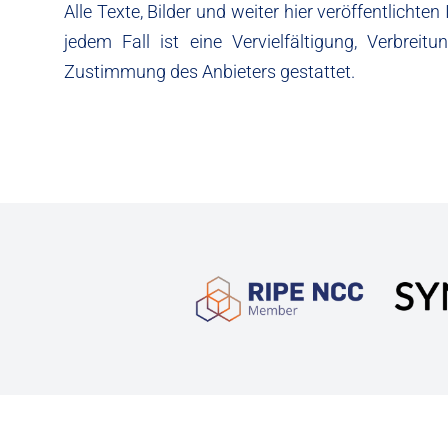
Alle Texte, Bilder und weiter hier veröffentlicht
jedem Fall ist eine Vervielfältigung, Verbreit
Zustimmung des Anbieters gestattet.
Partnerschaften