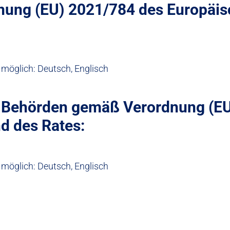
nung (EU) 2021/784 des Europäis
möglich: Deutsch, Englisch
nd Behörden gemäß Verordnung (E
d des Rates:
möglich: Deutsch, Englisch