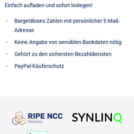
Einfach aufladen und sofort loslegen!
Bargeldloses Zahlen mit persönlicher E-Mail-
Adresse
Keine Angabe von sensiblen Bankdaten nötig
Gehört zu den sichersten Bezahldiensten
PayPal-Käuferschutz
Partnerschaften