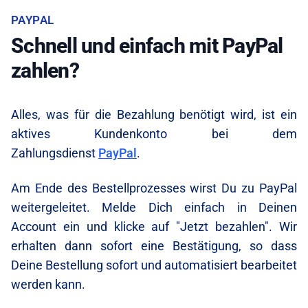
PAYPAL
Schnell und einfach mit PayPal
zahlen?
Alles, was für die Bezahlung benötigt wird, ist ein
aktives Kundenkonto bei dem
Zahlungsdienst
PayPal
.
Am Ende des Bestellprozesses wirst Du zu PayPal
weitergeleitet. Melde Dich einfach in Deinen
Account ein und klicke auf "Jetzt bezahlen". Wir
erhalten dann sofort eine Bestätigung, so dass
Deine Bestellung sofort und automatisiert bearbeitet
werden kann.