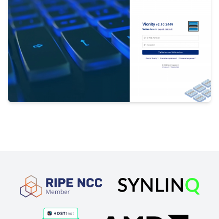
Partnerschaften