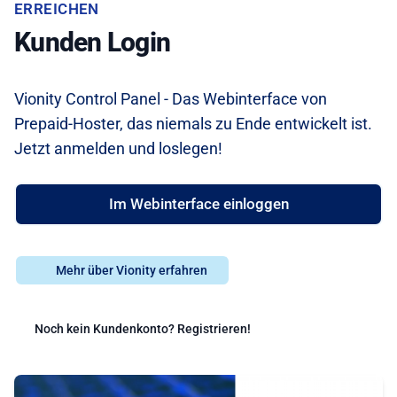
ERREICHEN
Kunden Login
Vionity Control Panel - Das Webinterface von
Prepaid-Hoster, das niemals zu Ende entwickelt ist.
Jetzt anmelden und loslegen!
Im Webinterface einloggen
Mehr über Vionity erfahren
Noch kein Kundenkonto? Registrieren!