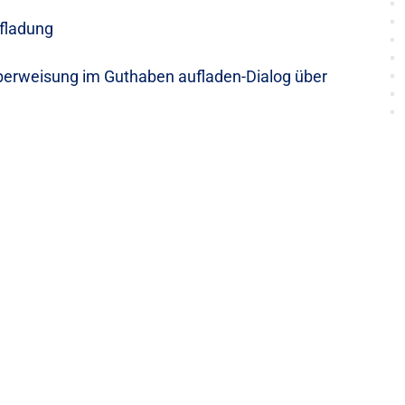
fladung
Überweisung im Guthaben aufladen-Dialog über