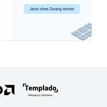
Jetzt ohne Zwang testen