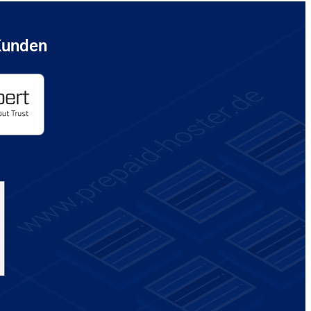
Kunden