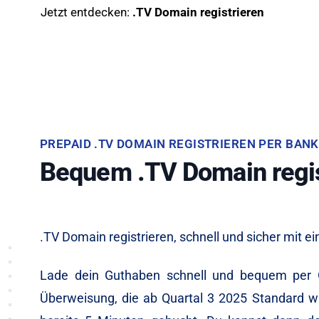
Jetzt entdecken:
.TV Domain registrieren
PREPAID .TV DOMAIN REGISTRIEREN PER BA
Bequem .TV Domain regis
.TV Domain registrieren, schnell und sicher mit e
Lade dein Guthaben schnell und bequem per G
Überweisung, die ab Quartal 3 2025 Standard wi