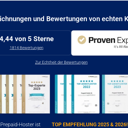
ichnungen und Bewertungen von echten 
4,44
von 5 Sterne
1814
Bewertungen
Zur Echtheit der Bewertungen
Prepaid-Hoster ist
TOP EMPFEHLUNG 2025 & 2026!