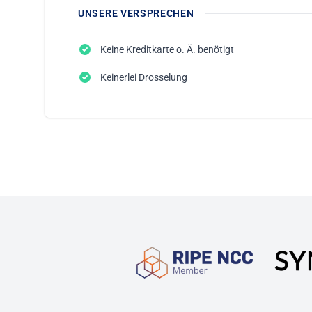
UNSERE VERSPRECHEN
Keine Kreditkarte o. Ä. benötigt
Keinerlei Drosselung
Partnerschaften