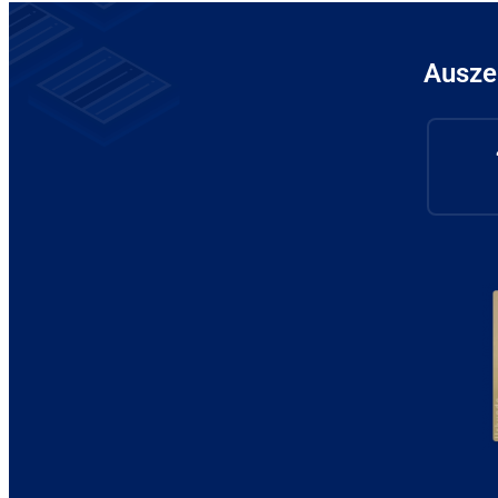
Ausze