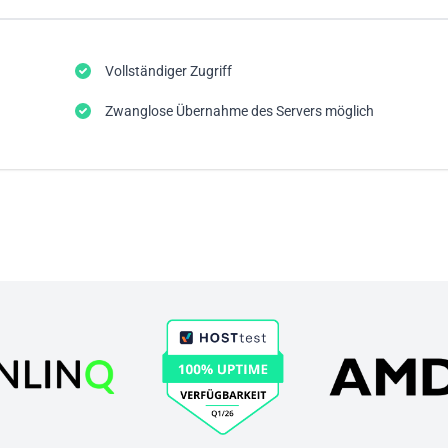
Vollständiger Zugriff
Zwanglose Übernahme des Servers möglich