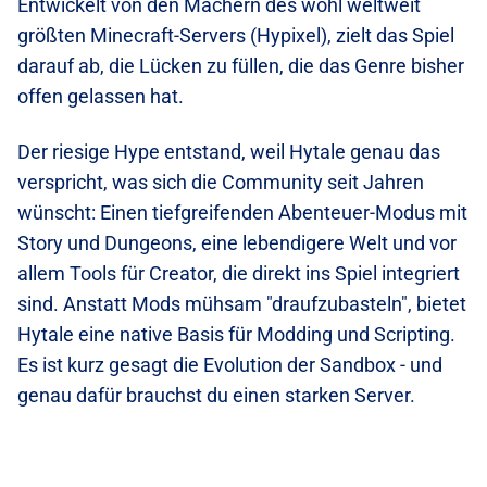
Entwickelt von den Machern des wohl weltweit
größten Minecraft-Servers (Hypixel), zielt das Spiel
darauf ab, die Lücken zu füllen, die das Genre bisher
offen gelassen hat.
Der riesige Hype entstand, weil Hytale genau das
verspricht, was sich die Community seit Jahren
wünscht: Einen tiefgreifenden Abenteuer-Modus mit
Story und Dungeons, eine lebendigere Welt und vor
allem Tools für Creator, die direkt ins Spiel integriert
sind. Anstatt Mods mühsam "draufzubasteln", bietet
Hytale eine native Basis für Modding und Scripting.
Es ist kurz gesagt die Evolution der Sandbox - und
genau dafür brauchst du einen starken Server.