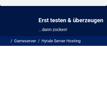
Erst testen & überzeugen
...dann zocken!
Gameserver
Hytale Server Hosting