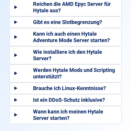
Reichen die
AMD Epyc Server für
Hytale
aus?
Gibt es eine
Slotbegrenzung
?
Kann ich auch einen
Hytale
Adventure Mode Server
starten?
Wie installiere ich den Hytale
Server?
Werden
Hytale Mods
und Scripting
unterstützt?
Brauche ich
Linux-Kenntnisse
?
Ist ein
DDoS-Schutz inklusive
?
Wann
kann ich meinen Hytale
Server starten?