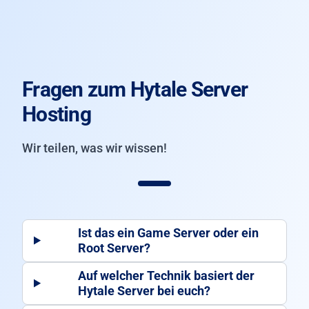
Fragen zum Hytale Server
Hosting
Wir teilen, was wir wissen!
Ist das ein
Game Server
oder ein
Root Server
?
Auf welcher Technik
basiert der
Hytale Server bei euch?