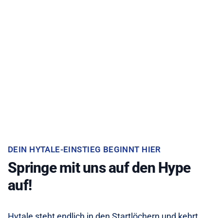
DEIN HYTALE-EINSTIEG BEGINNT HIER
Springe mit uns auf den Hype
auf!
Hytale steht endlich in den Startlöchern und kehrt