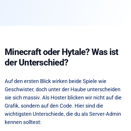
Minecraft oder Hytale? Was ist
der Unterschied?
Auf den ersten Blick wirken beide Spiele wie
Geschwister, doch unter der Haube unterscheiden
sie sich massiv. Als Hoster blicken wir nicht auf die
Grafik, sondern auf den Code. Hier sind die
wichtigsten Unterschiede, die du als Server-Admin
kennen solltest: