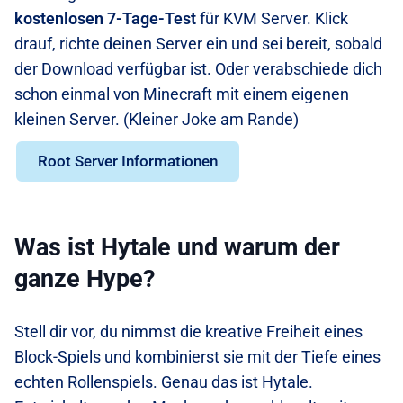
kostenlosen 7-Tage-Test
für KVM Server. Klick
drauf, richte deinen Server ein und sei bereit, sobald
der Download verfügbar ist. Oder verabschiede dich
schon einmal von Minecraft mit einem eigenen
kleinen Server. (Kleiner Joke am Rande)
Root Server Informationen
Was ist Hytale und warum der
ganze Hype?
Stell dir vor, du nimmst die kreative Freiheit eines
Block-Spiels und kombinierst sie mit der Tiefe eines
echten Rollenspiels. Genau das ist Hytale.