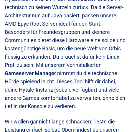
technisch zu seinen Wurzeln zurück. Da die Server-
Architektur nun auf Java basiert, passen unsere
AMD Epyc Root Server ideal für den Start.
Besonders für Freundesgruppen und kleinere
Communities bietet diese Hardware eine solide und
kostengünstige Basis, um die neue Welt von Orbis
flüssig zu erkunden. Du brauchst dafür kein Linux-
Profi zu sein. Mit unserem vorinstallierten
Gameserver Manager
nimmst du die technische
Hürde spielend leicht. Dieses Tool hilft dir dabei,
deine Hytale-Instanz (sobald verfügbar) und viele
andere Games komfortabel zu verwalten, ohne dich
tief in der Konsole zu verlieren.
Wir wollen gar nicht lange schnacken: Teste die
Leistung einfach selbst. Oben findest du unseren