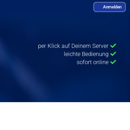
Anmelden
per Klick auf Deinem Server
leichte Bedienung
sofort online