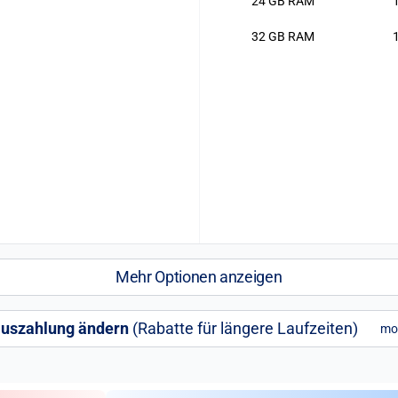
24 GB RAM
32 GB RAM
Mehr Optionen anzeigen
uszahlung ändern
(Rabatte für längere Laufzeiten)
mo