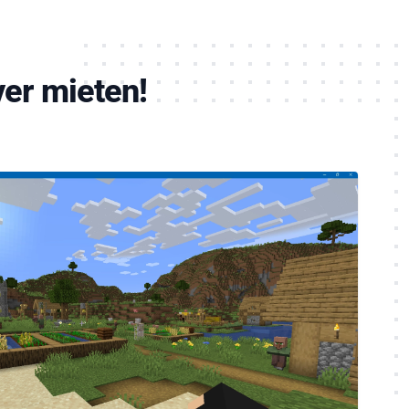
ver mieten!