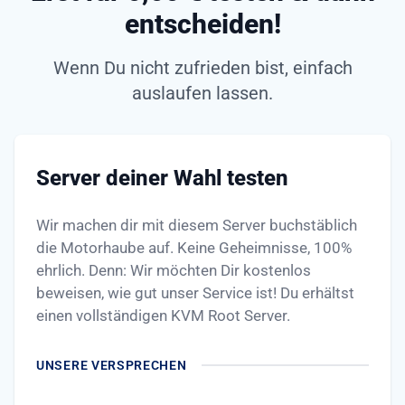
entscheiden!
Wenn Du nicht zufrieden bist, einfach
auslaufen lassen.
Server deiner Wahl testen
Wir machen dir mit diesem Server buchstäblich
die Motorhaube auf. Keine Geheimnisse, 100%
ehrlich. Denn: Wir möchten Dir kostenlos
beweisen, wie gut unser Service ist! Du erhältst
einen vollständigen KVM Root Server.
UNSERE VERSPRECHEN