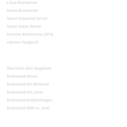
Linux Rootserver
Game Rootserver
Smart Essential Server
Smart Value Server
Hetzner Alternative (VPS)
vServer Vergleich
DEDIZIERTE SERVER
Übersicht aller Angebote
Dedicated Server
Dedicated mit Windows
Dedicated mit Linux
Dedicated Empfehlungen
Dedicated AMD vs. Intel
WEBHOSTING & DOMAIN