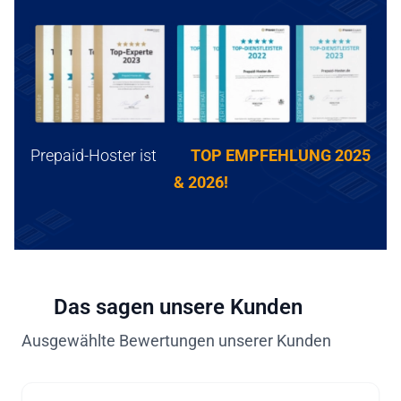
Prepaid-Hoster ist
TOP EMPFEHLUNG 2025
& 2026!
Das sagen unsere Kunden
Ausgewählte Bewertungen unserer Kunden