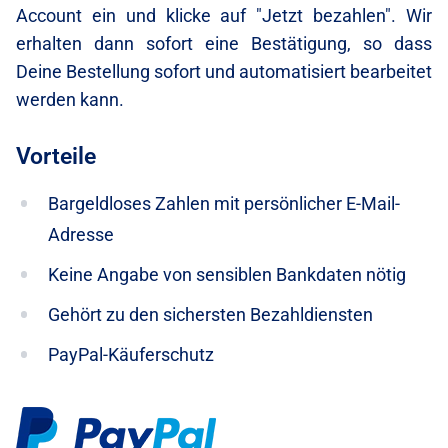
Account ein und klicke auf "Jetzt bezahlen". Wir
erhalten dann sofort eine Bestätigung, so dass
Deine Bestellung sofort und automatisiert bearbeitet
werden kann.
Vorteile
Bargeldloses Zahlen mit persönlicher E-Mail-
Adresse
Keine Angabe von sensiblen Bankdaten nötig
Gehört zu den sichersten Bezahldiensten
PayPal-Käuferschutz