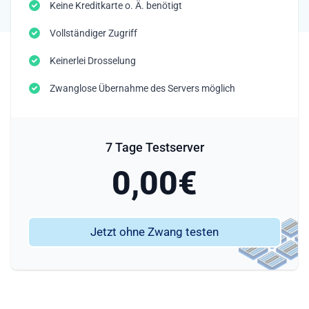
Keine Kreditkarte o. Ä. benötigt
Vollständiger Zugriff
Keinerlei Drosselung
Zwanglose Übernahme des Servers möglich
7 Tage Testserver
0,00€
Jetzt ohne Zwang testen