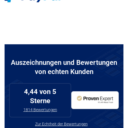
Auszeichnungen und Bewertungen
von echten Kunden
4,44
von 5
Sterne
1814
Bewertungen
Zur Echtheit der Bewertungen