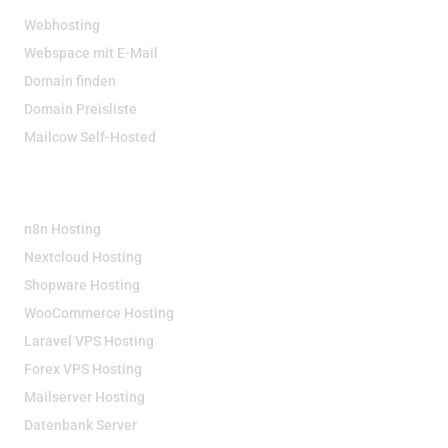
Webhosting
Webspace mit E-Mail
Domain finden
Domain Preisliste
Mailcow Self-Hosted
SERVER LÖSUNGEN
n8n Hosting
Nextcloud Hosting
Shopware Hosting
WooCommerce Hosting
Laravel VPS Hosting
Forex VPS Hosting
Mailserver Hosting
Datenbank Server