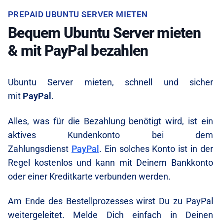
PREPAID UBUNTU SERVER MIETEN
Bequem Ubuntu Server mieten
& mit PayPal bezahlen
Ubuntu Server mieten, schnell und sicher
mit
PayPal
.
Alles, was für die Bezahlung benötigt wird, ist ein
aktives Kundenkonto bei dem
Zahlungsdienst
PayPal
. Ein solches Konto ist in der
Regel kostenlos und kann mit Deinem Bankkonto
oder einer Kreditkarte verbunden werden.
Am Ende des Bestellprozesses wirst Du zu PayPal
weitergeleitet. Melde Dich einfach in Deinen