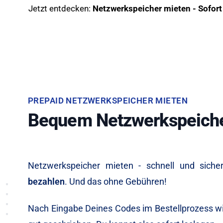
Jetzt entdecken:
Netzwerkspeicher mieten - Sofort
PREPAID NETZWERKSPEICHER MIETEN
Bequem Netzwerkspeicher
Netzwerkspeicher mieten - schnell und sich
bezahlen
. Und das ohne Gebühren!
Nach Eingabe Deines Codes im Bestellprozess wi