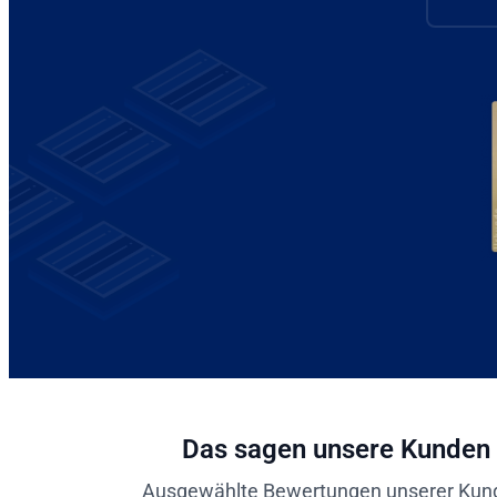
Das sagen unsere Kunden
Ausgewählte Bewertungen unserer Kun