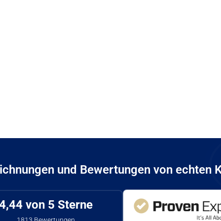
ichnungen und Bewertungen von echten 
4,44
von 5 Sterne
1813
Bewertungen