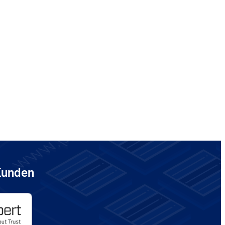
Kunden