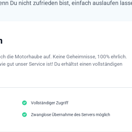
nn Du nicht zufrieden bist, einfach auslaufen lass
n
ich die Motorhaube auf. Keine Geheimnisse, 100% ehrlich.
e gut unser Service ist! Du erhältst einen vollständigen
Vollständiger Zugriff
Zwanglose Übernahme des Servers möglich